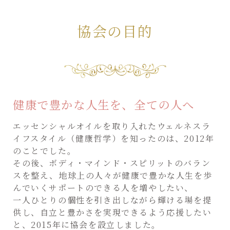
協会の目的
健康で豊かな人生を、全ての人へ
エッセンシャルオイルを取り入れたウェルネスラ
イフスタイル（健康哲学）を知ったのは、2012年
のことでした。
その後、ボディ・マインド・スピリットのバラン
スを整え、地球上の人々が健康で豊かな人生を歩
んでいくサポートのできる人を増やしたい、
一人ひとりの個性を引き出しながら輝ける場を提
供し、自立と豊かさを実現できるよう応援したい
と、2015年に協会を設立しました。