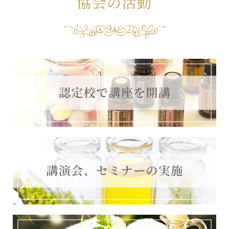
協会の活動