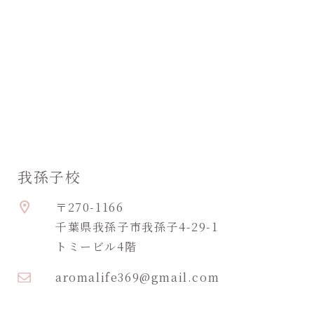
我孫子校
〒270-1166
千葉県我孫子市我孫子4-29-1
トミービル4階
aromalife369@gmail.com