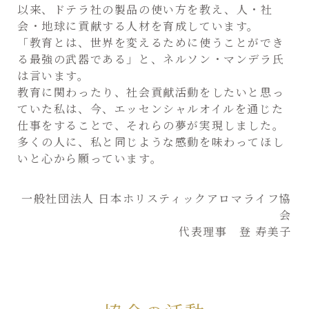
以来、ドテラ社の製品の使い方を教え、人・社
会・地球に貢献する人材を育成しています。
「教育とは、世界を変えるために使うことができ
る最強の武器である」と、ネルソン・マンデラ氏
は言います。
教育に関わったり、社会貢献活動をしたいと思っ
ていた私は、今、エッセンシャルオイルを通じた
仕事をすることで、それらの夢が実現しました。
多くの人に、私と同じような感動を味わってほし
いと心から願っています。
一般社団法人 日本ホリスティックアロマライフ協
会
代表理事 登 寿美子