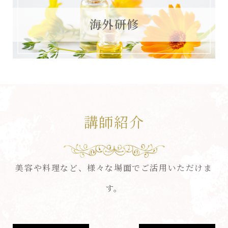
講師紹介
美容や料理など、様々な場面でご活用いただけま
す。