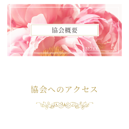
協会へのアクセス