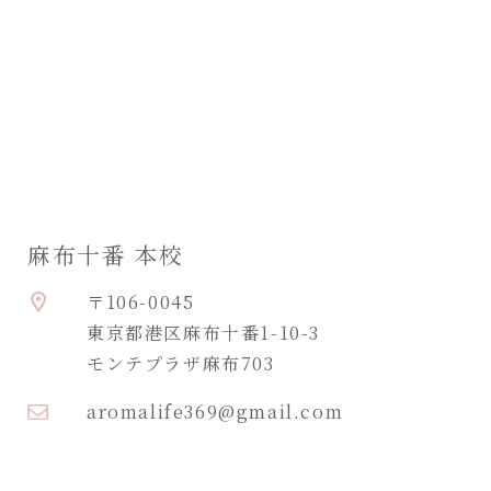
麻布十番 本校
〒106-0045
東京都港区麻布十番1-10-3
モンテプラザ麻布703
aromalife369@gmail.com